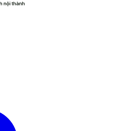
h nội thành